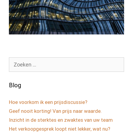
Zoek
naar:
Blog
Hoe voorkom ik een prijsdiscussie?
Geef nooit korting! Van prijs naar waarde.
Inzicht in de sterktes en zwaktes van uw team
Het verkoopgesprek loopt niet lekker, wat nu?