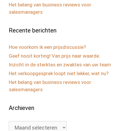
Het belang van business reviews voor
salesmanagers
Recente berichten
Hoe voorkom ik een prijsdiscussie?
Geef nooit korting! Van prijs naar waarde.
Inzicht in de sterktes en zwaktes van uw team
Het verkoopgesprek loopt niet lekker, wat nu?
Het belang van business reviews voor
salesmanagers
Archieven
Archieven