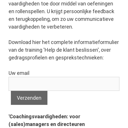
vaardigheden toe door middel van oefeningen
en rollenspellen. U krijgt persoonlijke feedback
en terugkoppeling, om zo uw communicatieve
vaardigheden te verbeteren.
Download hier het complete informatieformulier
van de training 'Help de klant beslissen', over
gedragsprofielen en gesprekstechnieken:
Uw email
'Coachingsvaardigheden: voor
(sales)managers en directeuren