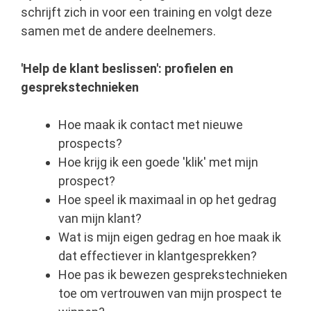
schrijft zich in voor een training en volgt deze
samen met de andere deelnemers.
'Help de klant beslissen': profielen en
gesprekstechnieken
Hoe maak ik contact met nieuwe
prospects?
Hoe krijg ik een goede 'klik' met mijn
prospect?
Hoe speel ik maximaal in op het gedrag
van mijn klant?
Wat is mijn eigen gedrag en hoe maak ik
dat effectiever in klantgesprekken?
Hoe pas ik bewezen gesprekstechnieken
toe om vertrouwen van mijn prospect te