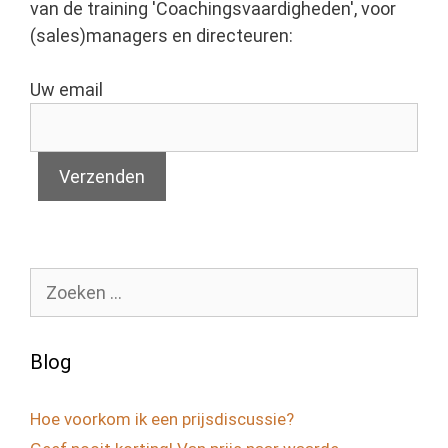
van de training 'Coachingsvaardigheden', voor
(sales)managers en directeuren:
Uw email
Zoek
naar:
Blog
Hoe voorkom ik een prijsdiscussie?