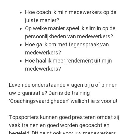
Hoe coach ik mijn medewerkers op de
juiste manier?
Op welke manier speel ik slim in op de
persoonlijkheden van medewerkers?
Hoe ga ik om met tegenspraak van
medewerkers?
Hoe haal ik meer rendement uit mijn
medewerkers?
Leven de onderstaande vragen bij u of binnen
uw organisatie? Dan is de training
'Coachingsvaardigheden' wellicht iets voor u!
Topsporters kunnen goed presteren omdat zij
vaak trainen en goed worden gecoacht en
begeleid. Dit geldt ook voor uw medewerkers.