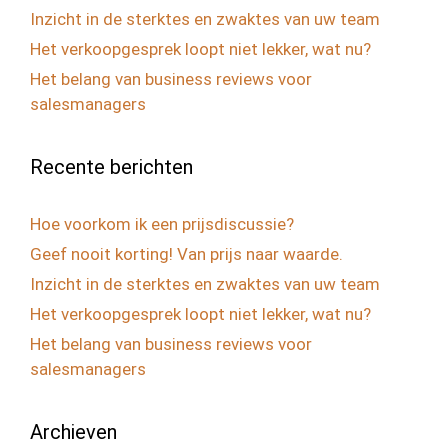
Inzicht in de sterktes en zwaktes van uw team
Het verkoopgesprek loopt niet lekker, wat nu?
Het belang van business reviews voor
salesmanagers
Recente berichten
Hoe voorkom ik een prijsdiscussie?
Geef nooit korting! Van prijs naar waarde.
Inzicht in de sterktes en zwaktes van uw team
Het verkoopgesprek loopt niet lekker, wat nu?
Het belang van business reviews voor
salesmanagers
Archieven