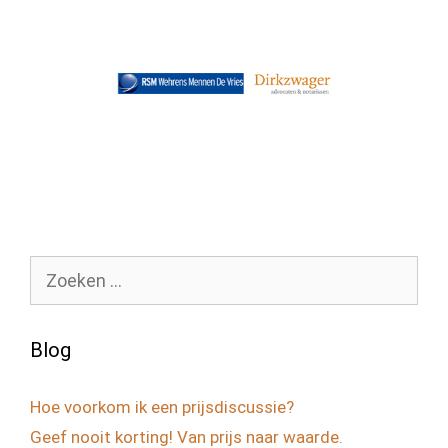
Zoek
naar:
Blog
Hoe voorkom ik een prijsdiscussie?
Geef nooit korting! Van prijs naar waarde.