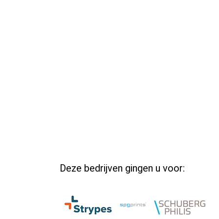
Deze bedrijven gingen u voor: