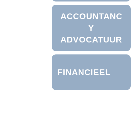
ACCOUNTANC
Y
ADVOCATUUR
FINANCIEEL