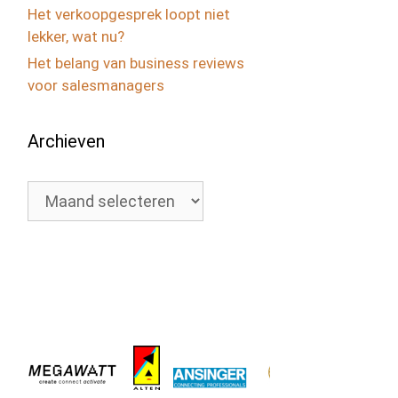
Het verkoopgesprek loopt niet
lekker, wat nu?
Het belang van business reviews
voor salesmanagers
Archieven
Archieven