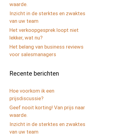
waarde.
Inzicht in de sterktes en zwaktes
van uw team
Het verkoopgesprek loopt niet
lekker, wat nu?
Het belang van business reviews
voor salesmanagers
Recente berichten
Hoe voorkom ik een
prijsdiscussie?
Geef nooit korting! Van prijs naar
waarde.
Inzicht in de sterktes en zwaktes
van uw team