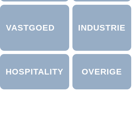
VASTGOED
INDUSTRIE
HOSPITALITY
OVERIGE