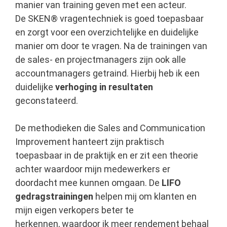
manier van training geven met een acteur.
De SKEN® vragentechniek is goed toepasbaar
en zorgt voor een overzichtelijke en duidelijke
manier om door te vragen. Na de trainingen van
de sales- en projectmanagers zijn ook alle
accountmanagers getraind. Hierbij heb ik een
duidelijke
verhoging in resultaten
geconstateerd.
De methodieken die Sales and Communication
Improvement hanteert zijn praktisch
toepasbaar in de praktijk en er zit een theorie
achter waardoor mijn medewerkers er
doordacht mee kunnen omgaan. De
LIFO
gedragstrainingen
helpen mij om klanten en
mijn eigen verkopers beter te
herkennen, waardoor ik meer rendement behaal