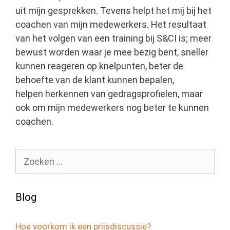
uit mijn gesprekken. Tevens helpt het mij bij het
coachen van mijn medewerkers. Het resultaat
van het volgen van een training bij S&CI is; meer
bewust worden waar je mee bezig bent, sneller
kunnen reageren op knelpunten, beter de
behoefte van de klant kunnen bepalen,
helpen herkennen van gedragsprofielen, maar
ook om mijn medewerkers nog beter te kunnen
coachen.
Zoek
naar:
Blog
Hoe voorkom ik een prijsdiscussie?