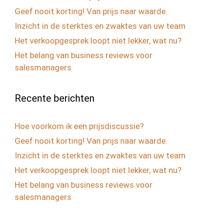
Geef nooit korting! Van prijs naar waarde.
Inzicht in de sterktes en zwaktes van uw team
Het verkoopgesprek loopt niet lekker, wat nu?
Het belang van business reviews voor
salesmanagers
Recente berichten
Hoe voorkom ik een prijsdiscussie?
Geef nooit korting! Van prijs naar waarde.
Inzicht in de sterktes en zwaktes van uw team
Het verkoopgesprek loopt niet lekker, wat nu?
Het belang van business reviews voor
salesmanagers