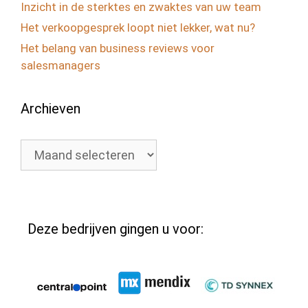
Inzicht in de sterktes en zwaktes van uw team
Het verkoopgesprek loopt niet lekker, wat nu?
Het belang van business reviews voor
salesmanagers
Archieven
Archieven
Deze bedrijven gingen u voor: