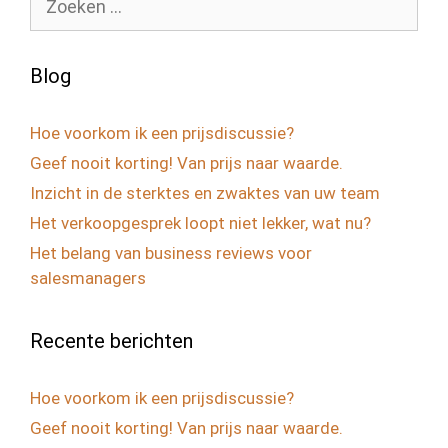
naar:
Blog
Hoe voorkom ik een prijsdiscussie?
Geef nooit korting! Van prijs naar waarde.
Inzicht in de sterktes en zwaktes van uw team
Het verkoopgesprek loopt niet lekker, wat nu?
Het belang van business reviews voor
salesmanagers
Recente berichten
Hoe voorkom ik een prijsdiscussie?
Geef nooit korting! Van prijs naar waarde.