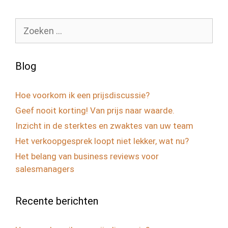
Zoek
naar:
Blog
Hoe voorkom ik een prijsdiscussie?
Geef nooit korting! Van prijs naar waarde.
Inzicht in de sterktes en zwaktes van uw team
Het verkoopgesprek loopt niet lekker, wat nu?
Het belang van business reviews voor
salesmanagers
Recente berichten