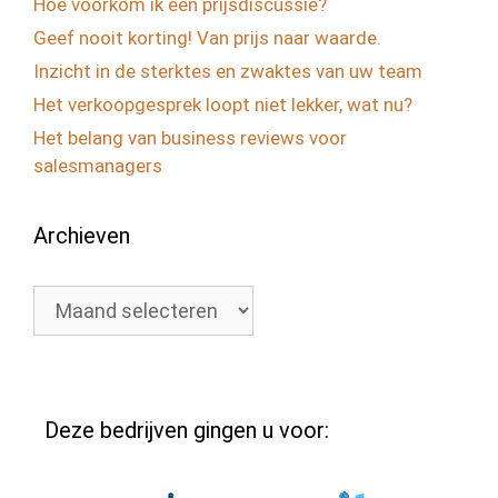
Hoe voorkom ik een prijsdiscussie?
Geef nooit korting! Van prijs naar waarde.
Inzicht in de sterktes en zwaktes van uw team
Het verkoopgesprek loopt niet lekker, wat nu?
Het belang van business reviews voor
salesmanagers
Archieven
Archieven
Deze bedrijven gingen u voor: