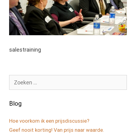
salestraining
Zoek
naar:
Blog
Hoe voorkom ik een prijsdiscussie?
Geef nooit korting! Van prijs naar waarde.