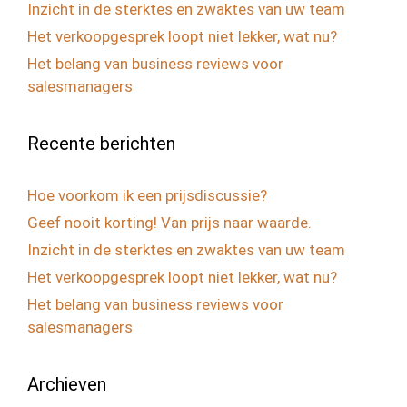
Inzicht in de sterktes en zwaktes van uw team
Het verkoopgesprek loopt niet lekker, wat nu?
Het belang van business reviews voor
salesmanagers
Recente berichten
Hoe voorkom ik een prijsdiscussie?
Geef nooit korting! Van prijs naar waarde.
Inzicht in de sterktes en zwaktes van uw team
Het verkoopgesprek loopt niet lekker, wat nu?
Het belang van business reviews voor
salesmanagers
Archieven