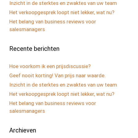
Inzicht in de sterktes en zwaktes van uw team
Het verkoopgesprek loopt niet lekker, wat nu?
Het belang van business reviews voor
salesmanagers
Recente berichten
Hoe voorkom ik een prijsdiscussie?
Geef nooit korting! Van prijs naar waarde.
Inzicht in de sterktes en zwaktes van uw team
Het verkoopgesprek loopt niet lekker, wat nu?
Het belang van business reviews voor
salesmanagers
Archieven