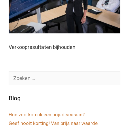
Verkoopresultaten bijhouden
Zoek
naar:
Blog
Hoe voorkom ik een prijsdiscussie?
Geef nooit korting! Van prijs naar waarde.