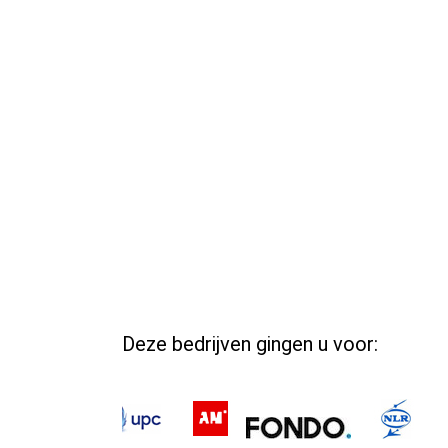
Deze bedrijven gingen u voor: