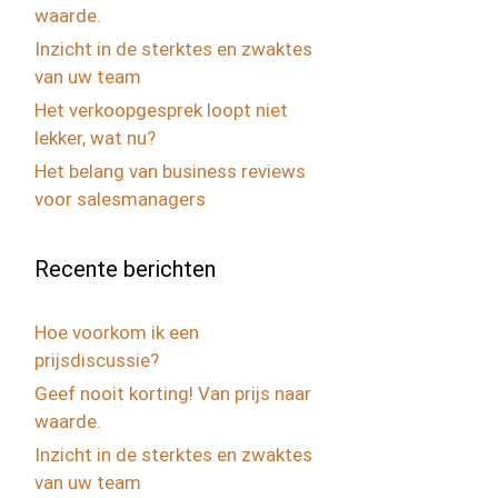
waarde.
Inzicht in de sterktes en zwaktes
van uw team
Het verkoopgesprek loopt niet
lekker, wat nu?
Het belang van business reviews
voor salesmanagers
Recente berichten
Hoe voorkom ik een
prijsdiscussie?
Geef nooit korting! Van prijs naar
waarde.
Inzicht in de sterktes en zwaktes
van uw team