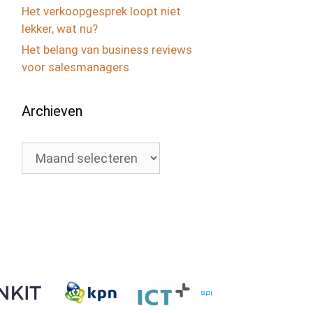
Het verkoopgesprek loopt niet
lekker, wat nu?
Het belang van business reviews
voor salesmanagers
Archieven
Archieven