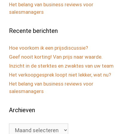
Het belang van business reviews voor
salesmanagers
Recente berichten
Hoe voorkom ik een prijsdiscussie?
Geef nooit korting! Van prijs naar waarde.
Inzicht in de sterktes en zwaktes van uw team
Het verkoopgesprek loopt niet lekker, wat nu?
Het belang van business reviews voor
salesmanagers
Archieven
Archieven