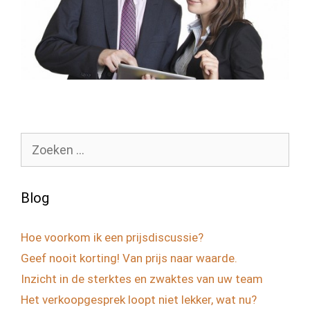
Zoek
naar:
Blog
Hoe voorkom ik een prijsdiscussie?
Geef nooit korting! Van prijs naar waarde.
Inzicht in de sterktes en zwaktes van uw team
Het verkoopgesprek loopt niet lekker, wat nu?