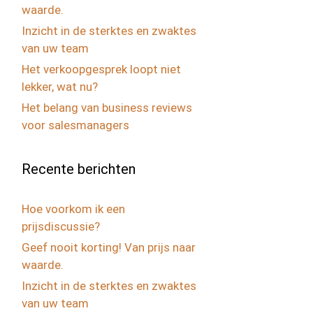
waarde.
Inzicht in de sterktes en zwaktes
van uw team
Het verkoopgesprek loopt niet
lekker, wat nu?
Het belang van business reviews
voor salesmanagers
Recente berichten
Hoe voorkom ik een
prijsdiscussie?
Geef nooit korting! Van prijs naar
waarde.
Inzicht in de sterktes en zwaktes
van uw team