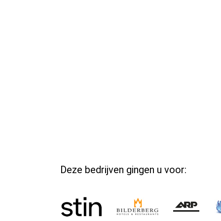
Deze bedrijven gingen u voor: