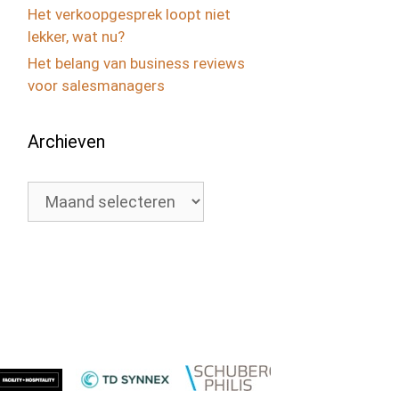
Het verkoopgesprek loopt niet
lekker, wat nu?
Het belang van business reviews
voor salesmanagers
Archieven
Archieven