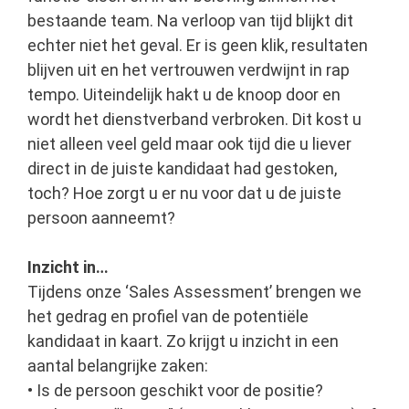
bestaande team. Na verloop van tijd blijkt dit
echter niet het geval. Er is geen klik, resultaten
blijven uit en het vertrouwen verdwijnt in rap
tempo. Uiteindelijk hakt u de knoop door en
wordt het dienstverband verbroken. Dit kost u
niet alleen veel geld maar ook tijd die u liever
direct in de juiste kandidaat had gestoken,
toch? Hoe zorgt u er nu voor dat u de juiste
persoon aanneemt?
Inzicht in…
Tijdens onze ‘Sales Assessment’ brengen we
het gedrag en profiel van de potentiële
kandidaat in kaart. Zo krijgt u inzicht in een
aantal belangrijke zaken:
• Is de persoon geschikt voor de positie?