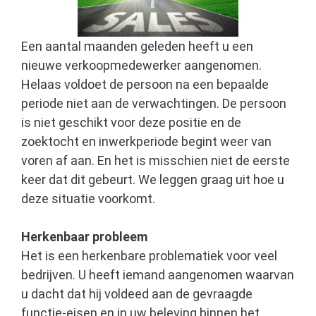
Een aantal maanden geleden heeft u een
nieuwe verkoopmedewerker aangenomen.
Helaas voldoet de persoon na een bepaalde
periode niet aan de verwachtingen. De persoon
is niet geschikt voor deze positie en de
zoektocht en inwerkperiode begint weer van
voren af aan. En het is misschien niet de eerste
keer dat dit gebeurt. We leggen graag uit hoe u
deze situatie voorkomt.
Herkenbaar probleem
Het is een herkenbare problematiek voor veel
bedrijven. U heeft iemand aangenomen waarvan
u dacht dat hij voldeed aan de gevraagde
functie-eisen en in uw beleving binnen het