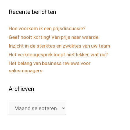
Recente berichten
Hoe voorkom ik een prijsdiscussie?
Geef nooit korting! Van prijs naar waarde.
Inzicht in de sterktes en zwaktes van uw team
Het verkoopgesprek loopt niet lekker, wat nu?
Het belang van business reviews voor
salesmanagers
Archieven
Archieven