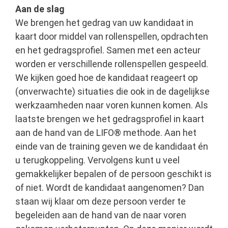
Aan de slag
We brengen het gedrag van uw kandidaat in
kaart door middel van rollenspellen, opdrachten
en het gedragsprofiel. Samen met een acteur
worden er verschillende rollenspellen gespeeld.
We kijken goed hoe de kandidaat reageert op
(onverwachte) situaties die ook in de dagelijkse
werkzaamheden naar voren kunnen komen. Als
laatste brengen we het gedragsprofiel in kaart
aan de hand van de LIFO® methode. Aan het
einde van de training geven we de kandidaat én
u terugkoppeling. Vervolgens kunt u veel
gemakkelijker bepalen of de persoon geschikt is
of niet. Wordt de kandidaat aangenomen? Dan
staan wij klaar om deze persoon verder te
begeleiden aan de hand van de naar voren