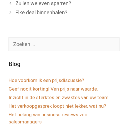
Zullen we even sparren?
Elke deal binnenhalen?
Zoek
naar:
Blog
Hoe voorkom ik een prijsdiscussie?
Geef nooit korting! Van prijs naar waarde.
Inzicht in de sterktes en zwaktes van uw team
Het verkoopgesprek loopt niet lekker, wat nu?
Het belang van business reviews voor
salesmanagers