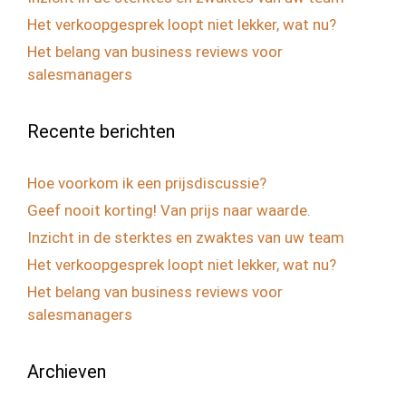
Het verkoopgesprek loopt niet lekker, wat nu?
Het belang van business reviews voor
salesmanagers
Recente berichten
Hoe voorkom ik een prijsdiscussie?
Geef nooit korting! Van prijs naar waarde.
Inzicht in de sterktes en zwaktes van uw team
Het verkoopgesprek loopt niet lekker, wat nu?
Het belang van business reviews voor
salesmanagers
Archieven