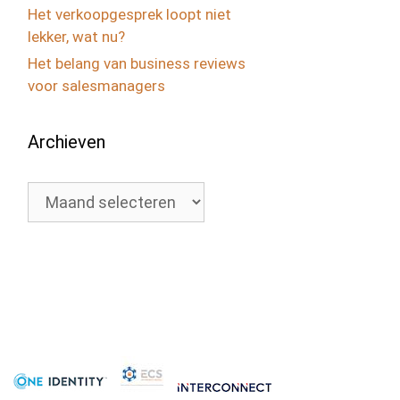
Het verkoopgesprek loopt niet
lekker, wat nu?
Het belang van business reviews
voor salesmanagers
Archieven
Archieven