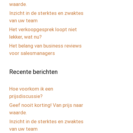
waarde.
Inzicht in de sterktes en zwaktes
van uw team
Het verkoopgesprek loopt niet
lekker, wat nu?
Het belang van business reviews
voor salesmanagers
Recente berichten
Hoe voorkom ik een
prijsdiscussie?
Geef nooit korting! Van prijs naar
waarde.
Inzicht in de sterktes en zwaktes
van uw team