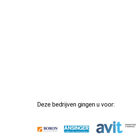
Deze bedrijven gingen u voor: