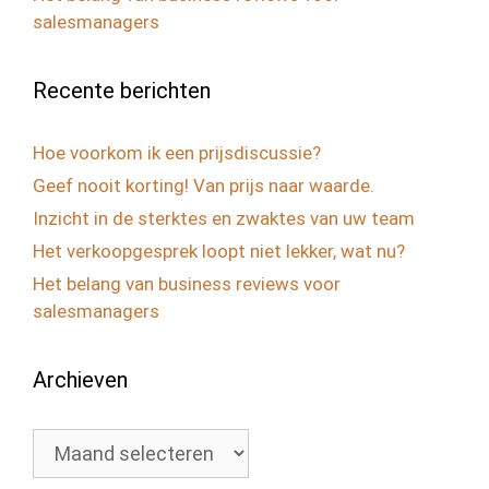
salesmanagers
Recente berichten
Hoe voorkom ik een prijsdiscussie?
Geef nooit korting! Van prijs naar waarde.
Inzicht in de sterktes en zwaktes van uw team
Het verkoopgesprek loopt niet lekker, wat nu?
Het belang van business reviews voor
salesmanagers
Archieven
Archieven