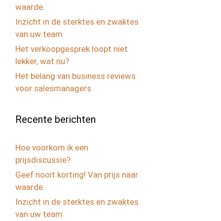
waarde.
Inzicht in de sterktes en zwaktes
van uw team
Het verkoopgesprek loopt niet
lekker, wat nu?
Het belang van business reviews
voor salesmanagers
Recente berichten
Hoe voorkom ik een
prijsdiscussie?
Geef nooit korting! Van prijs naar
waarde.
Inzicht in de sterktes en zwaktes
van uw team