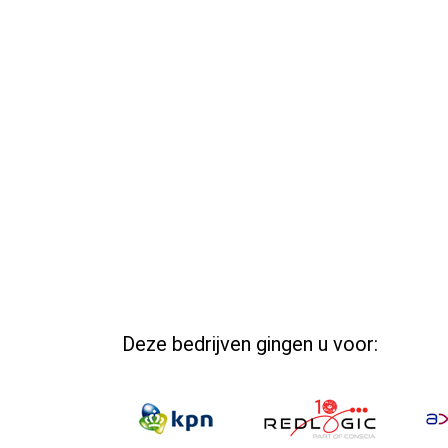
Deze bedrijven gingen u voor: