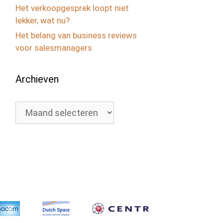
Het verkoopgesprek loopt niet
lekker, wat nu?
Het belang van business reviews
voor salesmanagers
Archieven
Archieven