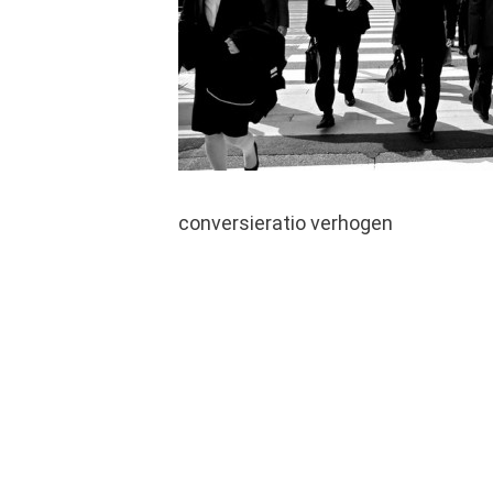
conversieratio verhogen