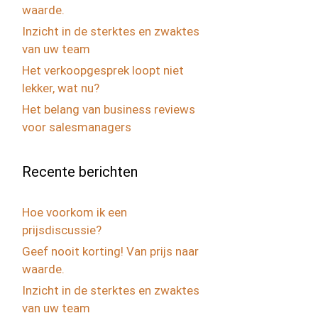
waarde.
Inzicht in de sterktes en zwaktes
van uw team
Het verkoopgesprek loopt niet
lekker, wat nu?
Het belang van business reviews
voor salesmanagers
Recente berichten
Hoe voorkom ik een
prijsdiscussie?
Geef nooit korting! Van prijs naar
waarde.
Inzicht in de sterktes en zwaktes
van uw team