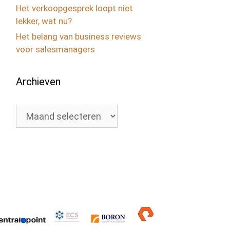
Het verkoopgesprek loopt niet
lekker, wat nu?
Het belang van business reviews
voor salesmanagers
Archieven
Archieven