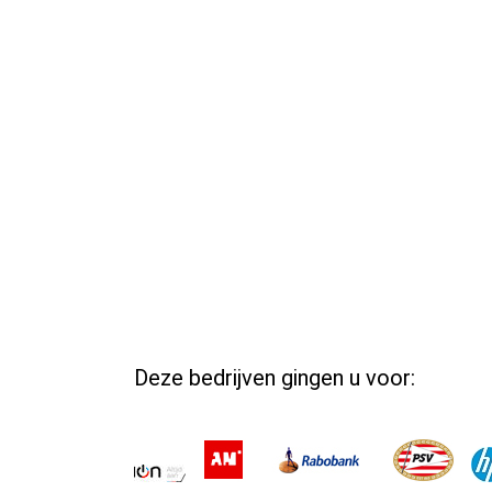
Deze bedrijven gingen u voor: