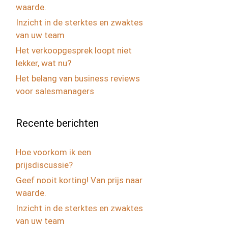
waarde.
Inzicht in de sterktes en zwaktes
van uw team
Het verkoopgesprek loopt niet
lekker, wat nu?
Het belang van business reviews
voor salesmanagers
Recente berichten
Hoe voorkom ik een
prijsdiscussie?
Geef nooit korting! Van prijs naar
waarde.
Inzicht in de sterktes en zwaktes
van uw team