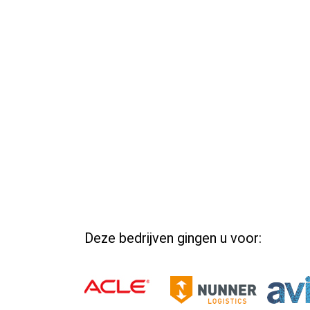
Deze bedrijven gingen u voor: