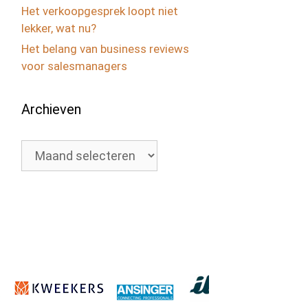
Het verkoopgesprek loopt niet
lekker, wat nu?
Het belang van business reviews
voor salesmanagers
Archieven
Archieven