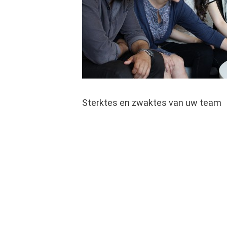
Sterktes en zwaktes van uw team