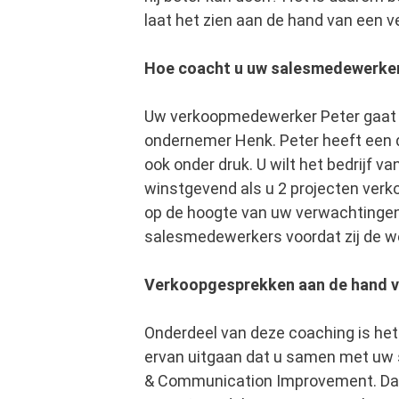
laat het zien aan de hand van een 
Hoe coacht u uw salesmedewerke
Uw verkoopmedewerker Peter gaat op
ondernemer Henk. Peter heeft een do
ook onder druk. U wilt het bedrijf v
winstgevend als u 2 projecten verko
op de hoogte van uw verwachtingen
salesmedewerkers voordat zij de 
Verkoopgesprekken aan de hand 
Onderdeel van deze coaching is het
ervan uitgaan dat u samen met uw sa
& Communication Improvement. Dan