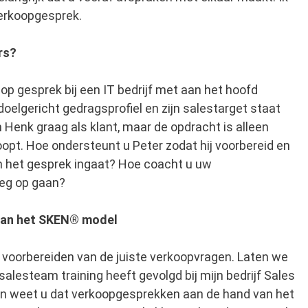
verkoopgesprek.
rs?
 gesprek bij een IT bedrijf met aan het hoofd
elgericht gedragsprofiel en zijn salestarget staat
an Henk graag als klant, maar de opdracht is alleen
opt. Hoe ondersteunt u Peter zodat hij voorbereid en
 het gesprek ingaat? Hoe coacht u uw
weg op gaan?
van het SKEN® model
 voorbereiden van de juiste verkoopvragen. Laten we
lesteam training heeft gevolgd bij mijn bedrijf Sales
 weet u dat verkoopgesprekken aan de hand van het