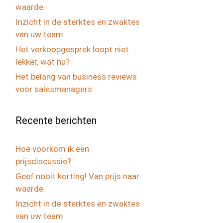
waarde.
Inzicht in de sterktes en zwaktes
van uw team
Het verkoopgesprek loopt niet
lekker, wat nu?
Het belang van business reviews
voor salesmanagers
Recente berichten
Hoe voorkom ik een
prijsdiscussie?
Geef nooit korting! Van prijs naar
waarde.
Inzicht in de sterktes en zwaktes
van uw team