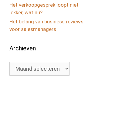
Het verkoopgesprek loopt niet
lekker, wat nu?
Het belang van business reviews
voor salesmanagers
Archieven
Archieven