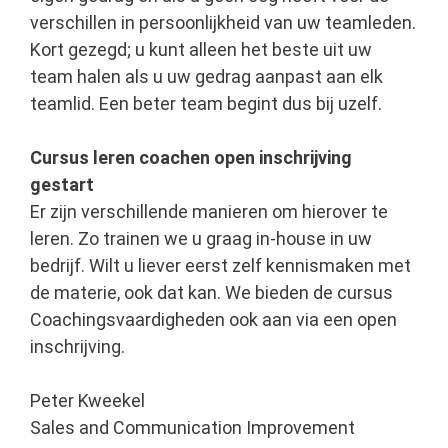
verschillen in persoonlijkheid van uw teamleden.
Kort gezegd; u kunt alleen het beste uit uw
team halen als u uw gedrag aanpast aan elk
teamlid. Een beter team begint dus bij uzelf.
Cursus leren coachen open inschrijving
gestart
Er zijn verschillende manieren om hierover te
leren. Zo trainen we u graag in-house in uw
bedrijf. Wilt u liever eerst zelf kennismaken met
de materie, ook dat kan. We bieden de cursus
Coachingsvaardigheden ook aan via een open
inschrijving.
Peter Kweekel
Sales and Communication Improvement