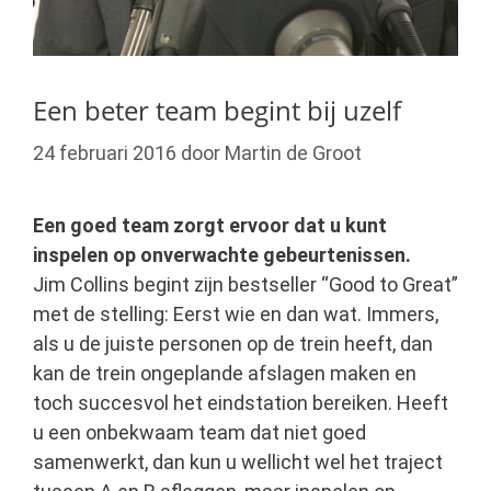
Een beter team begint bij uzelf
24 februari 2016
door
Martin de Groot
Een goed team zorgt ervoor dat u kunt
inspelen op onverwachte gebeurtenissen.
Jim Collins begint zijn bestseller “Good to Great”
met de stelling: Eerst wie en dan wat. Immers,
als u de juiste personen op de trein heeft, dan
kan de trein ongeplande afslagen maken en
toch succesvol het eindstation bereiken. Heeft
u een onbekwaam team dat niet goed
samenwerkt, dan kun u wellicht wel het traject