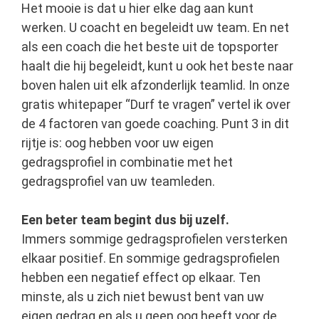
Het mooie is dat u hier elke dag aan kunt
werken. U coacht en begeleidt uw team. En net
als een coach die het beste uit de topsporter
haalt die hij begeleidt, kunt u ook het beste naar
boven halen uit elk afzonderlijk teamlid. In onze
gratis whitepaper “Durf te vragen” vertel ik over
de 4 factoren van goede coaching. Punt 3 in dit
rijtje is: oog hebben voor uw eigen
gedragsprofiel in combinatie met het
gedragsprofiel van uw teamleden.
Een beter team begint dus bij uzelf.
Immers sommige gedragsprofielen versterken
elkaar positief. En sommige gedragsprofielen
hebben een negatief effect op elkaar. Ten
minste, als u zich niet bewust bent van uw
eigen gedrag en als u geen oog heeft voor de