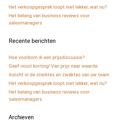
Het verkoopgesprek loopt niet lekker, wat nu?
Het belang van business reviews voor
salesmanagers
Recente berichten
Hoe voorkom ik een prijsdiscussie?
Geef nooit korting! Van prijs naar waarde.
Inzicht in de sterktes en zwaktes van uw team
Het verkoopgesprek loopt niet lekker, wat nu?
Het belang van business reviews voor
salesmanagers
Archieven