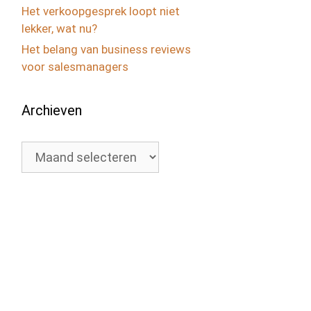
Het verkoopgesprek loopt niet
lekker, wat nu?
Het belang van business reviews
voor salesmanagers
Archieven
Archieven