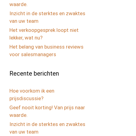
waarde.
Inzicht in de sterktes en zwaktes
van uw team
Het verkoopgesprek loopt niet
lekker, wat nu?
Het belang van business reviews
voor salesmanagers
Recente berichten
Hoe voorkom ik een
prijsdiscussie?
Geef nooit korting! Van prijs naar
waarde.
Inzicht in de sterktes en zwaktes
van uw team