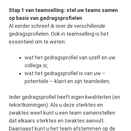
Stap 1 van teamselling: stel uw teams samen
op basis van gedragsprofielen
Al eerder schreef ik over de
verschillende
gedragsprofielen
. Ook in teamselling is het
essentieel om te weten:
wat het gedragsprofiel van uzelf en uw
collega is;
wat het gedragsprofiel is van uw –
potentiële – klant en zijn teamleden;
Ieder gedragsprofiel heeft eigen kwaliteiten (en
tekortkomingen). Als u deze
sterktes en
zwaktes
weet kunt u een team samenstellen
dat elkaars sterktes en zwaktes aanvult.
Daarnaast kunt u het team afstemmen op de