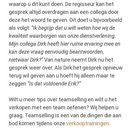
waarop u dit kunt doen. De regisseur kan het
gesprek altijd overdragen aan een collega door
deze het woord te geven. Dit doet u bijvoorbeeld
als volgt:
“Ik begrijp dat u wilt weten hoe wij de
kwaliteit waarborgen van onze dienstverlening.
Mijn collega Dirk heeft hier ruime ervaring mee en
kan deze vraag eenvoudig beantwoorden,
nietwaar Dirk?”
Van nature neemt Dirk nu het
gesprek weer over. Als Dirk het gesprek opnieuw
terug wil geven aan u hoeft hij alleen maar te
zeggen
“Is dat voldoende Erik?”
Wilt u meer tips over teamselling en wilt u het
verkopen met een team oefenen? Wij helpen u
graag. Teamselling is een van de dingen die aan
bod komen tijdens
onze
verkooptrainingen
.