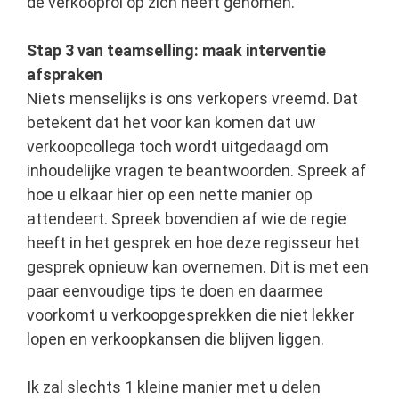
de verkooprol op zich heeft genomen.
Stap 3 van teamselling: maak interventie
afspraken
Niets menselijks is ons verkopers vreemd. Dat
betekent dat het voor kan komen dat uw
verkoopcollega toch wordt uitgedaagd om
inhoudelijke vragen te beantwoorden. Spreek af
hoe u elkaar hier op een nette manier op
attendeert. Spreek bovendien af wie de regie
heeft in het gesprek en hoe deze regisseur het
gesprek opnieuw kan overnemen. Dit is met een
paar eenvoudige tips te doen en daarmee
voorkomt u verkoopgesprekken die niet lekker
lopen en verkoopkansen die blijven liggen.
Ik zal slechts 1 kleine manier met u delen