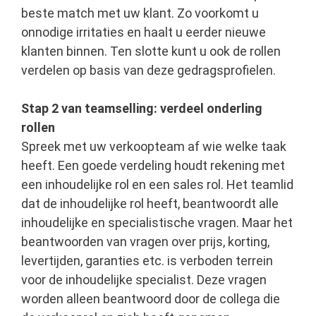
beste match met uw klant. Zo voorkomt u
onnodige irritaties en haalt u eerder nieuwe
klanten binnen. Ten slotte kunt u ook de rollen
verdelen op basis van deze gedragsprofielen.
Stap 2 van teamselling: verdeel onderling
rollen
Spreek met uw verkoopteam af wie welke taak
heeft. Een goede verdeling houdt rekening met
een inhoudelijke rol en een sales rol. Het teamlid
dat de inhoudelijke rol heeft, beantwoordt alle
inhoudelijke en specialistische vragen. Maar het
beantwoorden van vragen over prijs, korting,
levertijden, garanties etc. is verboden terrein
voor de inhoudelijke specialist. Deze vragen
worden alleen beantwoord door de collega die