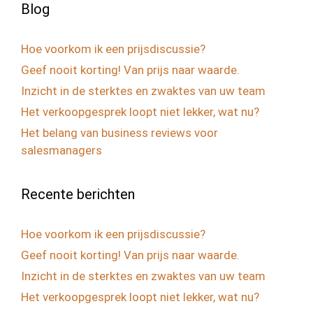
Blog
Hoe voorkom ik een prijsdiscussie?
Geef nooit korting! Van prijs naar waarde.
Inzicht in de sterktes en zwaktes van uw team
Het verkoopgesprek loopt niet lekker, wat nu?
Het belang van business reviews voor
salesmanagers
Recente berichten
Hoe voorkom ik een prijsdiscussie?
Geef nooit korting! Van prijs naar waarde.
Inzicht in de sterktes en zwaktes van uw team
Het verkoopgesprek loopt niet lekker, wat nu?