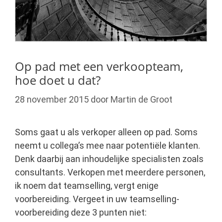
Op pad met een verkoopteam,
hoe doet u dat?
28 november 2015
door
Martin de Groot
Soms gaat u als verkoper alleen op pad. Soms
neemt u collega’s mee naar potentiële klanten.
Denk daarbij aan inhoudelijke specialisten zoals
consultants. Verkopen met meerdere personen,
ik noem dat teamselling, vergt enige
voorbereiding. Vergeet in uw teamselling-
voorbereiding deze 3 punten niet: