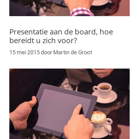
Presentatie aan de board, hoe
bereidt u zich voor?
15 mei 2015
door
Martin de Groot