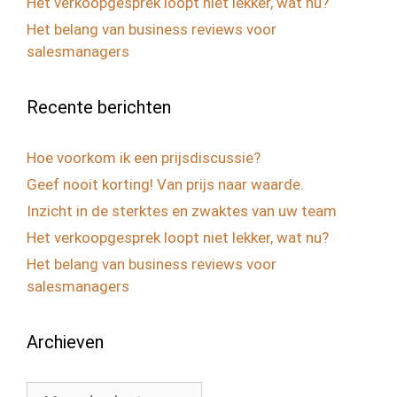
Het verkoopgesprek loopt niet lekker, wat nu?
Het belang van business reviews voor
salesmanagers
Recente berichten
Hoe voorkom ik een prijsdiscussie?
Geef nooit korting! Van prijs naar waarde.
Inzicht in de sterktes en zwaktes van uw team
Het verkoopgesprek loopt niet lekker, wat nu?
Het belang van business reviews voor
salesmanagers
Archieven
Archieven