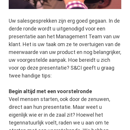
Uw salesgesprekken zijn erg goed gegaan. In de
derde ronde wordt u uitgenodigd voor een
presentatie aan het Management Team van uw
klant. Het is uw taak om ze te overtuigen van de
meerwaarde van uw product en nog belangrijker,
uw voorgestelde aanpak. Hoe bereidt u zich
voor op deze presentatie? S&CI geeft u graag
twee handige tips:
Begin altijd met een voorstelronde
Veel mensen starten, ook door de zenuwen,
direct aan hun presentatie. Maar weet u
eigenlijk wie er in de zaal zit? Hoewel het
tegennatuurlijk voelt, raden we u aan om te