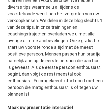
starten met een voorstelronde. We hebben
diverse tips waarmee u al tijdens de
voorstelronde werkt aan het vergroten van uw
verkoopkansen. We delen in deze blog slechts 1
van deze tips. In onze trainingen en
coachingstrajecten overladen we u met alle
overige slimme aanbevelingen. Onze gratis tip:
start uw voorstelronde altijd met de meest
positieve persoon. Mensen passen hun praatje
namelijk aan op de eerste persoon die aan bod
is geweest. Als de eerste persoon enthousiast
begint, dan volgt de rest meestal ook
enthousiast. En omgekeerd: start nooit met een
persoon die matig enthousiast is of tegen uw
plannen is!
Maak uw presentatie interactief