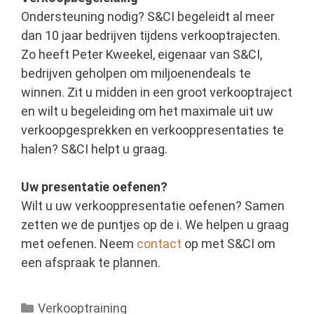
Ondersteuning nodig? S&CI begeleidt al meer
dan 10 jaar bedrijven tijdens verkooptrajecten.
Zo heeft Peter Kweekel, eigenaar van S&CI,
bedrijven geholpen om miljoenendeals te
winnen. Zit u midden in een groot verkooptraject
en wilt u begeleiding om het maximale uit uw
verkoopgesprekken en verkooppresentaties te
halen? S&CI helpt u graag.
Uw presentatie oefenen?
Wilt u uw verkooppresentatie oefenen? Samen
zetten we de puntjes op de i. We helpen u graag
met oefenen. Neem
contact
op met S&CI om
een afspraak te plannen.
Categorieën
Verkooptraining