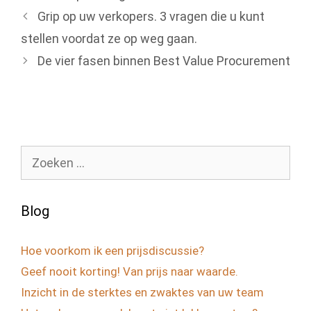
Grip op uw verkopers. 3 vragen die u kunt
stellen voordat ze op weg gaan.
De vier fasen binnen Best Value Procurement
Zoek
naar:
Blog
Hoe voorkom ik een prijsdiscussie?
Geef nooit korting! Van prijs naar waarde.
Inzicht in de sterktes en zwaktes van uw team