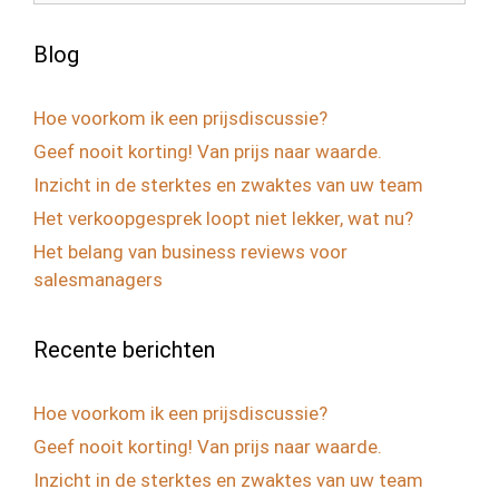
Blog
Hoe voorkom ik een prijsdiscussie?
Geef nooit korting! Van prijs naar waarde.
Inzicht in de sterktes en zwaktes van uw team
Het verkoopgesprek loopt niet lekker, wat nu?
Het belang van business reviews voor
salesmanagers
Recente berichten
Hoe voorkom ik een prijsdiscussie?
Geef nooit korting! Van prijs naar waarde.
Inzicht in de sterktes en zwaktes van uw team