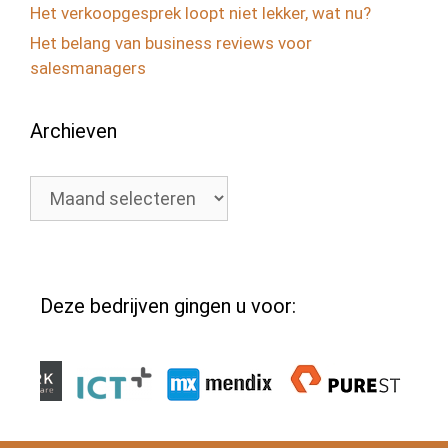
Het verkoopgesprek loopt niet lekker, wat nu?
Het belang van business reviews voor
salesmanagers
Archieven
Archieven
Deze bedrijven gingen u voor: