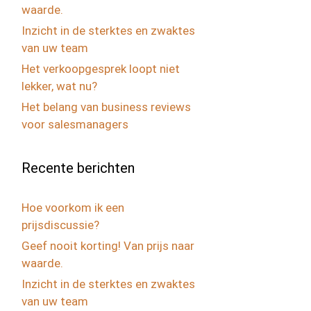
waarde.
Inzicht in de sterktes en zwaktes
van uw team
Het verkoopgesprek loopt niet
lekker, wat nu?
Het belang van business reviews
voor salesmanagers
Recente berichten
Hoe voorkom ik een
prijsdiscussie?
Geef nooit korting! Van prijs naar
waarde.
Inzicht in de sterktes en zwaktes
van uw team