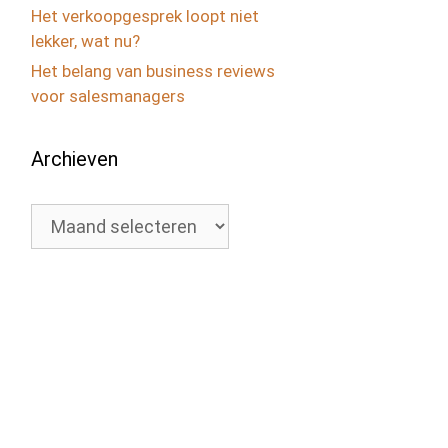
Het verkoopgesprek loopt niet
lekker, wat nu?
Het belang van business reviews
voor salesmanagers
Archieven
Archieven