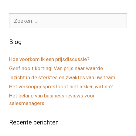
Zoek
naar:
Blog
Hoe voorkom ik een prijsdiscussie?
Geef nooit korting! Van prijs naar waarde.
Inzicht in de sterktes en zwaktes van uw team
Het verkoopgesprek loopt niet lekker, wat nu?
Het belang van business reviews voor
salesmanagers
Recente berichten