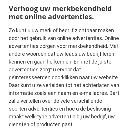
Verhoog uw merkbekendheid
met online advertenties.
Zo kunt u uw merk of bedrijf zichtbaar maken
door het gebruik van online advertenties. Online
advertenties zorgen voor merkbekendheid. Met
andere woorden dat uw leads uw bedrijf leren
kennen en gaan herkennen. En met de juiste
advertenties zorgt u ervoor dat
geïnteresseerden doorklikken naar uw website.
Daar kunt u ze verleiden tot het achterlaten van
informatie zoals een naam en e-mailadres. Bart
zal u vertellen over de vele verschillende
soorten advertenties en hoe u de beslissing
maakt welk type advertentie bij uw bedrijf, uw
diensten of producten past.