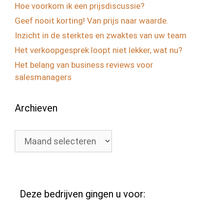
Hoe voorkom ik een prijsdiscussie?
Geef nooit korting! Van prijs naar waarde.
Inzicht in de sterktes en zwaktes van uw team
Het verkoopgesprek loopt niet lekker, wat nu?
Het belang van business reviews voor
salesmanagers
Archieven
Archieven
Deze bedrijven gingen u voor: