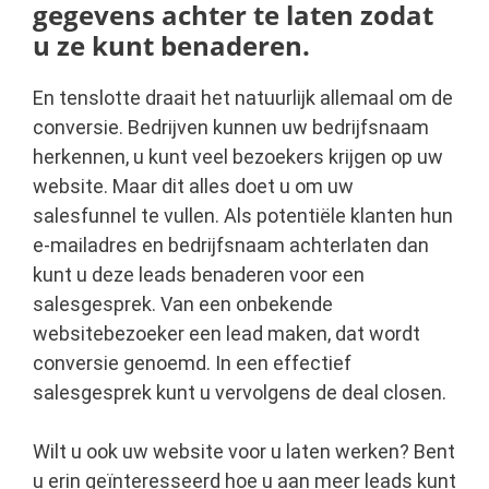
gegevens achter te laten zodat
u ze kunt benaderen.
En tenslotte draait het natuurlijk allemaal om de
conversie. Bedrijven kunnen uw bedrijfsnaam
herkennen, u kunt veel bezoekers krijgen op uw
website. Maar dit alles doet u om uw
salesfunnel te vullen. Als potentiële klanten hun
e-mailadres en bedrijfsnaam achterlaten dan
kunt u deze leads benaderen voor een
salesgesprek. Van een onbekende
websitebezoeker een lead maken, dat wordt
conversie genoemd. In een effectief
salesgesprek kunt u vervolgens de deal closen.
Wilt u ook uw website voor u laten werken? Bent
u erin geïnteresseerd hoe u aan meer leads kunt