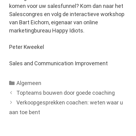
komen voor uw salesfunnel? Kom dan naar het
Salescongres en volg de interactieve workshop
van Bart Eichorn, eigenaar van online
marketingbureau Happy Idiots.
Peter Kweekel
Sales and Communication Improvement
Categorieën
Algemeen
Topteams bouwen door goede coaching
Verkoopgesprekken coachen: weten waar u
aan toe bent