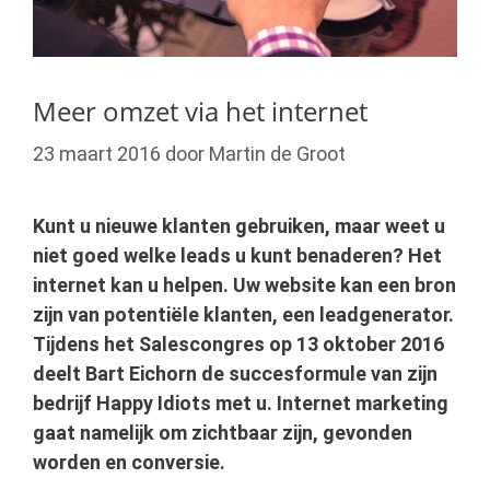
Meer omzet via het internet
23 maart 2016
door
Martin de Groot
Kunt u nieuwe klanten gebruiken, maar weet u
niet goed welke leads u kunt benaderen? Het
internet kan u helpen. Uw website kan een bron
zijn van potentiële klanten, een leadgenerator.
Tijdens het Salescongres op 13 oktober 2016
deelt Bart Eichorn de succesformule van zijn
bedrijf Happy Idiots met u. Internet marketing
gaat namelijk om zichtbaar zijn, gevonden
worden en conversie.