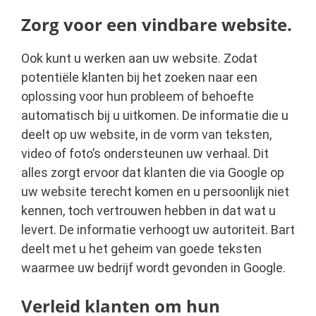
Zorg voor een vindbare website.
Ook kunt u werken aan uw website. Zodat
potentiële klanten bij het zoeken naar een
oplossing voor hun probleem of behoefte
automatisch bij u uitkomen. De informatie die u
deelt op uw website, in de vorm van teksten,
video of foto’s ondersteunen uw verhaal. Dit
alles zorgt ervoor dat klanten die via Google op
uw website terecht komen en u persoonlijk niet
kennen, toch vertrouwen hebben in dat wat u
levert. De informatie verhoogt uw autoriteit. Bart
deelt met u het geheim van goede teksten
waarmee uw bedrijf wordt gevonden in Google.
Verleid klanten om hun