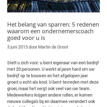
Het belang van sparren: 5 redenen
waarom een ondernemerscoach
goed voor u is
3 juni 2015
door
Martin de Groot
Stelt u zich voor: u bent eigenaar van een bedrijf
met 20 personen. U werkt al jaren hard om uw
bedrijf op te bouwen en het afgelopen jaar
groeit u echt als kool. U bent tevreden met deze
groei, maar het vergt ook veel van uw team.
Medewerkers krijgen andere rollen, er komen
nieuwe collega’s bij en daarmee verandert ook