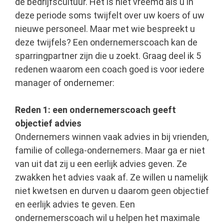
de bedrijfscultuur. Het is niet vreemd als u in
deze periode soms twijfelt over uw koers of uw
nieuwe personeel. Maar met wie bespreekt u
deze twijfels? Een ondernemerscoach kan de
sparringpartner zijn die u zoekt. Graag deel ik 5
redenen waarom een coach goed is voor iedere
manager of ondernemer:
Reden 1: een ondernemerscoach geeft
objectief advies
Ondernemers winnen vaak advies in bij vrienden,
familie of collega-ondernemers. Maar ga er niet
van uit dat zij u een eerlijk advies geven. Ze
zwakken het advies vaak af. Ze willen u namelijk
niet kwetsen en durven u daarom geen objectief
en eerlijk advies te geven. Een
ondernemerscoach wil u helpen het maximale