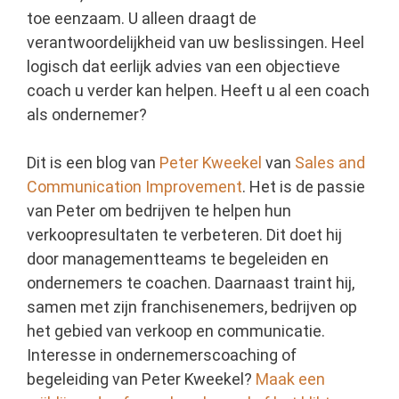
toe eenzaam. U alleen draagt de
verantwoordelijkheid van uw beslissingen. Heel
logisch dat eerlijk advies van een objectieve
coach u verder kan helpen. Heeft u al een coach
als ondernemer?
Dit is een blog van
Peter Kweekel
van
Sales and
Communication Improvement
. Het is de passie
van Peter om bedrijven te helpen hun
verkoopresultaten te verbeteren. Dit doet hij
door managementteams te begeleiden en
ondernemers te coachen. Daarnaast traint hij,
samen met zijn franchisenemers, bedrijven op
het gebied van verkoop en communicatie.
Interesse in ondernemerscoaching of
begeleiding van Peter Kweekel?
Maak een