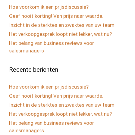
Hoe voorkom ik een prijsdiscussie?
Geef nooit korting! Van prijs naar waarde.
Inzicht in de sterktes en zwaktes van uw team
Het verkoopgesprek loopt niet lekker, wat nu?
Het belang van business reviews voor
salesmanagers
Recente berichten
Hoe voorkom ik een prijsdiscussie?
Geef nooit korting! Van prijs naar waarde.
Inzicht in de sterktes en zwaktes van uw team
Het verkoopgesprek loopt niet lekker, wat nu?
Het belang van business reviews voor
salesmanagers