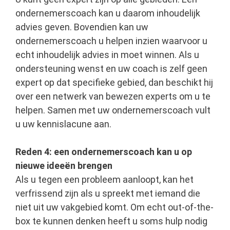
ondernemerscoach kan u daarom inhoudelijk
advies geven. Bovendien kan uw
ondernemerscoach u helpen inzien waarvoor u
echt inhoudelijk advies in moet winnen. Als u
ondersteuning wenst en uw coach is zelf geen
expert op dat specifieke gebied, dan beschikt hij
over een netwerk van bewezen experts om u te
helpen. Samen met uw ondernemerscoach vult
u uw kennislacune aan.
Reden 4: een ondernemerscoach kan u op
nieuwe ideeën brengen
Als u tegen een probleem aanloopt, kan het
verfrissend zijn als u spreekt met iemand die
niet uit uw vakgebied komt. Om echt out-of-the-
box te kunnen denken heeft u soms hulp nodig