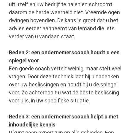
uit uzelf en uw bedrijf te halen en schroomt
daarom de harde waarheid niet. Vreemde ogen
dwingen bovendien. De kans is groot dat u het
advies eerder aanneemt van iemand die iets
verder van u vandaan staat.
Reden 2: een ondernemerscoach houdt u een
spiegel voor
Een goede coach vertelt weinig, maar stelt veel
vragen. Door deze techniek laat hij u nadenken
over uw beslissingen en houdt hij u de spiegel
voor. Zo achterhaalt u wat de beste beslissing
voor u is, in uw specifieke situatie.
Reden 3: een ondernemerscoach helpt u met
inhoudelijke kennis
U kunt geen expert zijn op alle gebieden. Een