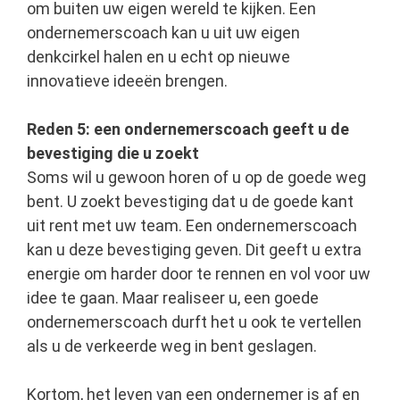
om buiten uw eigen wereld te kijken. Een
ondernemerscoach kan u uit uw eigen
denkcirkel halen en u echt op nieuwe
innovatieve ideeën brengen.
Reden 5: een ondernemerscoach geeft u de
bevestiging die u zoekt
Soms wil u gewoon horen of u op de goede weg
bent. U zoekt bevestiging dat u de goede kant
uit rent met uw team. Een ondernemerscoach
kan u deze bevestiging geven. Dit geeft u extra
energie om harder door te rennen en vol voor uw
idee te gaan. Maar realiseer u, een goede
ondernemerscoach durft het u ook te vertellen
als u de verkeerde weg in bent geslagen.
Kortom, het leven van een ondernemer is af en