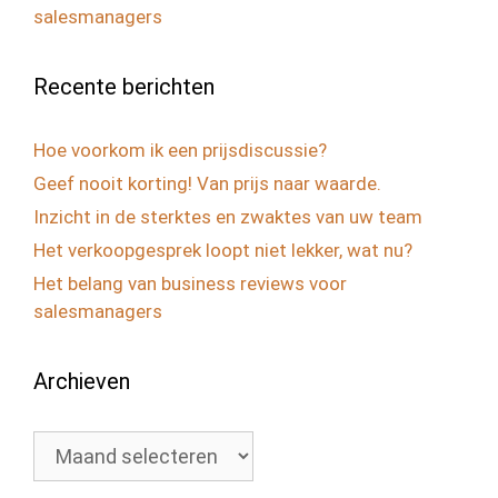
salesmanagers
Recente berichten
Hoe voorkom ik een prijsdiscussie?
Geef nooit korting! Van prijs naar waarde.
Inzicht in de sterktes en zwaktes van uw team
Het verkoopgesprek loopt niet lekker, wat nu?
Het belang van business reviews voor
salesmanagers
Archieven
Archieven