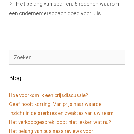
Het belang van sparren: 5 redenen waarom
een ondernemerscoach goed voor u is
Zoek
naar:
Blog
Hoe voorkom ik een prijsdiscussie?
Geef nooit korting! Van prijs naar waarde.
Inzicht in de sterktes en zwaktes van uw team
Het verkoopgesprek loopt niet lekker, wat nu?
Het belang van business reviews voor