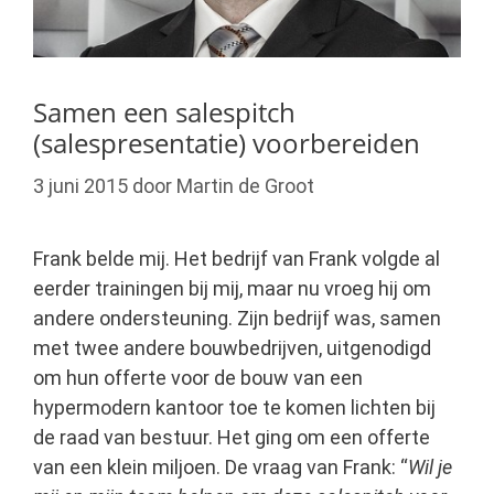
Samen een salespitch
(salespresentatie) voorbereiden
3 juni 2015
door
Martin de Groot
Frank belde mij. Het bedrijf van Frank volgde al
eerder trainingen bij mij, maar nu vroeg hij om
andere ondersteuning. Zijn bedrijf was, samen
met twee andere bouwbedrijven, uitgenodigd
om hun offerte voor de bouw van een
hypermodern kantoor toe te komen lichten bij
de raad van bestuur. Het ging om een offerte
van een klein miljoen. De vraag van Frank: “
Wil je