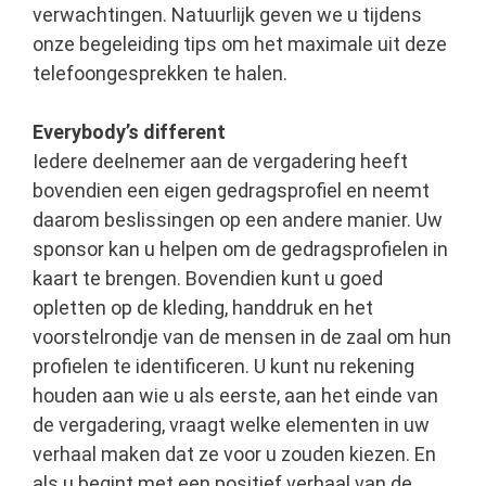
verwachtingen. Natuurlijk geven we u tijdens
onze begeleiding tips om het maximale uit deze
telefoongesprekken te halen.
Everybody’s different
Iedere deelnemer aan de vergadering heeft
bovendien een eigen gedragsprofiel en neemt
daarom beslissingen op een andere manier. Uw
sponsor kan u helpen om de gedragsprofielen in
kaart te brengen. Bovendien kunt u goed
opletten op de kleding, handdruk en het
voorstelrondje van de mensen in de zaal om hun
profielen te identificeren. U kunt nu rekening
houden aan wie u als eerste, aan het einde van
de vergadering, vraagt welke elementen in uw
verhaal maken dat ze voor u zouden kiezen. En
als u begint met een positief verhaal van de