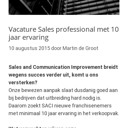
Vacature Sales professional met 10
jaar ervaring
10 augustus 2015
door
Martin de Groot
Sales and Communication Improvement breidt
wegens succes verder uit, komt u ons
versterken?
Onze bewezen aanpak slaat dusdanig goed aan
bij bedrijven dat uitbreiding hard nodig is.
Daarom zoekt SACI nieuwe franchisenemers
met minimaal 10 jaar ervaring in het verkoopvak.