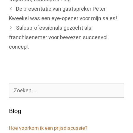
De presentatie van gastspreker Peter
Kweekel was een eye-opener voor mijn sales!
Salesprofessionals gezocht als
franchisenemer voor bewezen succesvol
concept
Zoek
naar:
Blog
Hoe voorkom ik een prijsdiscussie?