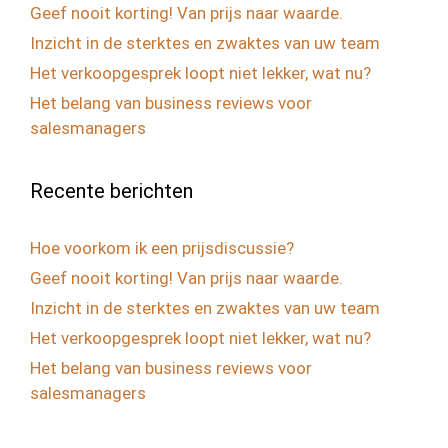
Geef nooit korting! Van prijs naar waarde.
Inzicht in de sterktes en zwaktes van uw team
Het verkoopgesprek loopt niet lekker, wat nu?
Het belang van business reviews voor
salesmanagers
Recente berichten
Hoe voorkom ik een prijsdiscussie?
Geef nooit korting! Van prijs naar waarde.
Inzicht in de sterktes en zwaktes van uw team
Het verkoopgesprek loopt niet lekker, wat nu?
Het belang van business reviews voor
salesmanagers