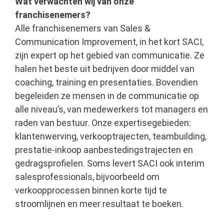
Wat verwachten wij van onze
franchisenemers?
Alle franchisenemers van Sales &
Communication Improvement, in het kort SACI,
zijn expert op het gebied van communicatie. Ze
halen het beste uit bedrijven door middel van
coaching, training en presentaties. Bovendien
begeleiden ze mensen in de communicatie op
alle niveau’s, van medewerkers tot managers en
raden van bestuur. Onze expertisegebieden:
klantenwerving, verkooptrajecten, teambuilding,
prestatie-inkoop aanbestedingstrajecten en
gedragsprofielen. Soms levert SACI ook interim
salesprofessionals, bijvoorbeeld om
verkoopprocessen binnen korte tijd te
stroomlijnen en meer resultaat te boeken.