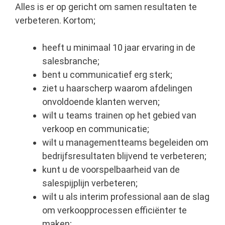
Alles is er op gericht om samen resultaten te
verbeteren. Kortom;
heeft u minimaal 10 jaar ervaring in de
salesbranche;
bent u communicatief erg sterk;
ziet u haarscherp waarom afdelingen
onvoldoende klanten werven;
wilt u teams trainen op het gebied van
verkoop en communicatie;
wilt u managementteams begeleiden om
bedrijfsresultaten blijvend te verbeteren;
kunt u de voorspelbaarheid van de
salespijplijn verbeteren;
wilt u als interim professional aan de slag
om verkoopprocessen efficiënter te
maken;